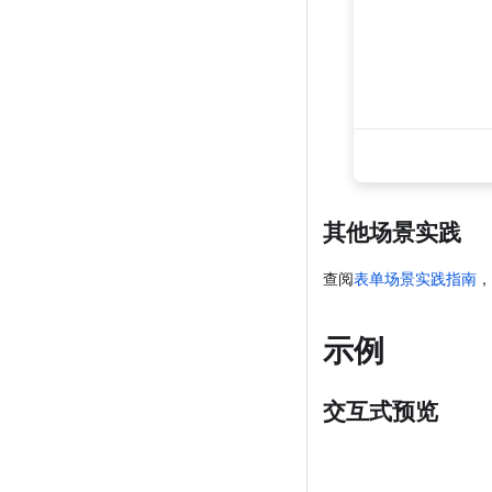
其他场景实践
查阅
表单场景实践指南
，
示例
交互式预览