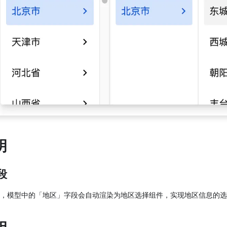
明
段
，模型中的「地区」字段会自动渲染为地区选择组件，实现地区信息的选