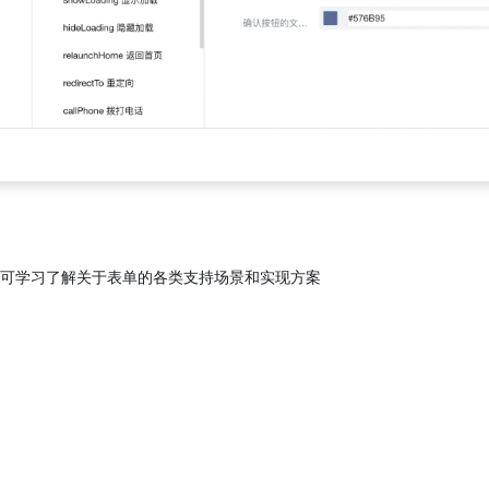
可学习了解关于表单的各类支持场景和实现方案