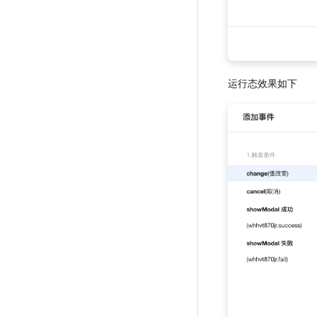
运行态效果如下