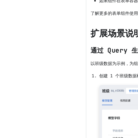
如果组件在表单容器
了解更多的表单组件使
扩展场景说
通过 Query
以班级数据为示例，为组
创建 1 个班级数