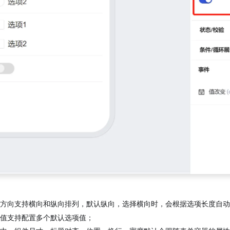
方向支持横向和纵向排列，默认纵向，选择横向时，会根据选项长度自动
值支持配置多个默认选项值；