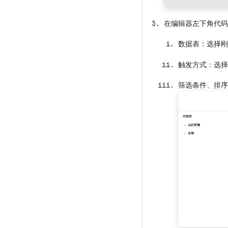
在编辑器左下角代码
数据表：选择刚
触发方式：选择
筛选条件、排序