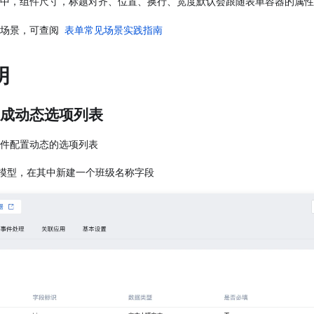
中，组件尺寸，标题对齐、位置、换行、宽度默认会跟随表单容器的属性
用场景，可查阅
表单常见场景实践指南
明
 生成动态选项列表
件配置动态的选项列表
据模型，在其中新建一个班级名称字段