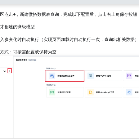
区点击+，新建微搭数据表查询，完成以下配置后，点击右上角保存按钮
才创建的班级模型
入参变化时自动执行（实现页面加载时自动执行一次，查询出相关数据）
方式：可按需配置或保持为空