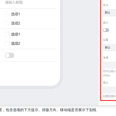
置，包含选项的下方提示、排版方向、移动端是否展示下划线