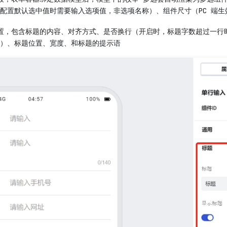
配置默认选中值时需要输入选项值，非选项名称）、组件尺寸（PC 端生
置，包含标题的内容、对齐方式、是否换行（开启时，标题字数超过一行
）、标题位置、宽度、和标题的提示语