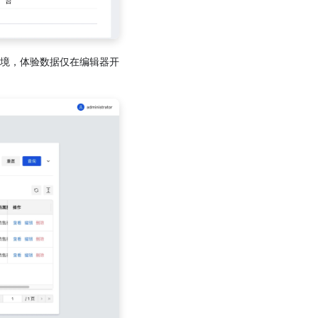
境，体验数据仅在编辑器开