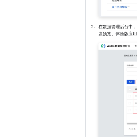
在数据管理后台中，
发预览、体验版应用