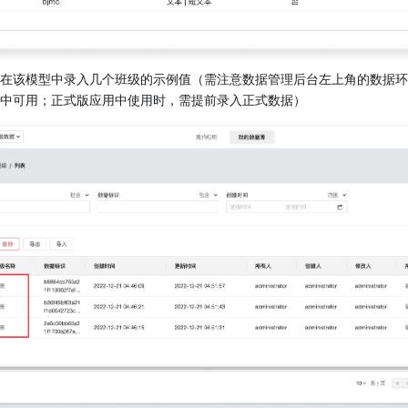
在该模型中录入几个班级的示例值（需注意数据管理后台左上角的数据环
中可用；正式版应用中使用时，需提前录入正式数据）