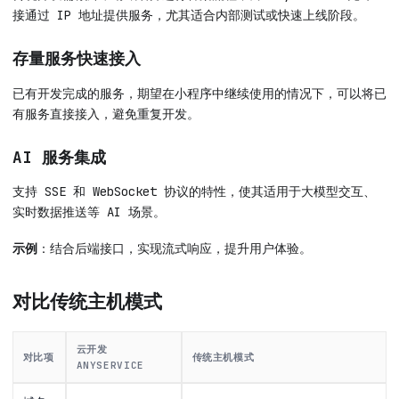
接通过 IP 地址提供服务，尤其适合内部测试或快速上线阶段。
存量服务快速接入
已有开发完成的服务，期望在小程序中继续使用的情况下，可以将已
有服务直接接入，避免重复开发。
AI 服务集成
支持 SSE 和 WebSocket 协议的特性，使其适用于大模型交互、
实时数据推送等 AI 场景。
示例
：结合后端接口，实现流式响应，提升用户体验。
对比传统主机模式
云开发
对比项
传统主机模式
ANYSERVICE