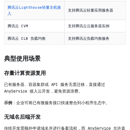
腾讯云Lighthouse轻量主机接
支持腾讯云轻量应用服务器
入
腾讯云 CVM
支持腾讯云云服务器实例
腾讯云 CLB 负载均衡
支持腾讯云负载均衡服务
典型使用场景
存量计算资源复用
已有服务器、容器集群或 API 服务无需迁移，直接通过
AnyService 接入云开发，避免资源浪费。
示例
：企业可将已有微服务接口快速整合到小程序生态中。
无域名后端开发
传统开发需额外申请域名并进行备案流程，而 AnyService 允许直