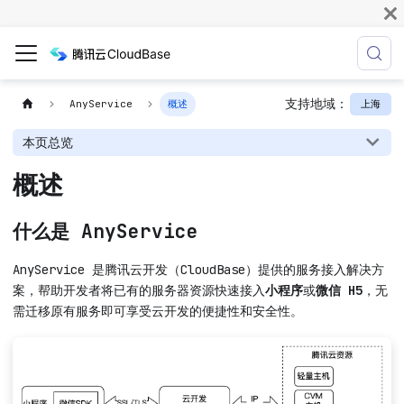
支持地域：
上海
AnyService
概述
本页总览
概述
什么是 AnyService
AnyService 是腾讯云开发（CloudBase）提供的服务接入解决方
案，帮助开发者将已有的服务器资源快速接入
小程序
或
微信 H5
，无
需迁移原有服务即可享受云开发的便捷性和安全性。