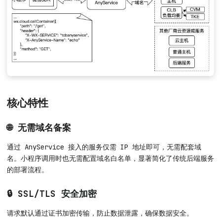
核心特性
🌐 无需域名备案
通过 AnyService 接入的服务仅需 IP 地址即可，无需配套域
名。小程序调用时也无需配置域名白名单，显著简化了传统后端服务
的部署流程。
🔒 SSL/TLS 安全加密
请求默认通过证书加密传输，防止数据泄露，确保数据安全。