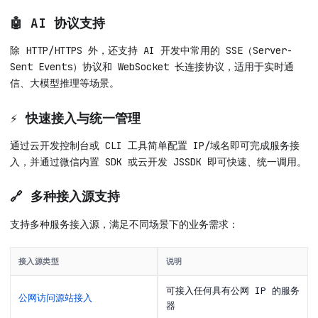
🤖 AI 协议支持
除 HTTP/HTTPS 外，还支持 AI 开发中常用的 SSE（Server-
Sent Events）协议和 WebSocket 长连接协议，适用于实时通
信、大模型推理等场景。
⚡ 快速接入与统一管理
通过云开发控制台或 CLI 工具简单配置 IP/域名即可完成服务接
入，并通过微信内置 SDK 或云开发 JSSDK 即可快速、统一调用。
🔗 多种接入源支持
支持多种服务接入源，满足不同场景下的业务需求：
接入源类型
说明
可接入任何具有公网 IP 的服务
公网访问源站接入
器