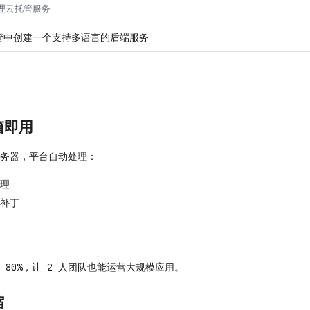
管理云托管服务
箱即用
务器，平台自动处理：
理
补丁
 80%，让 2 人团队也能运营大规模应用。
缩