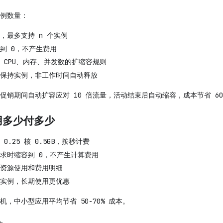
例数量：
，最多支持 n 个实例
到 0，不产生费用
 CPU、内存、并发数的扩缩容规则
保持实例，非工作时间自动释放
促销期间自动扩容应对 10 倍流量，活动结束后自动缩容，成本节省 60
用多少付多少
0.25 核 0.5GB，按秒计费
求时缩容到 0，不产生计算费用
资源使用和费用明细
实例，长期使用更优惠
机，中小型应用平均节省 50-70% 成本。