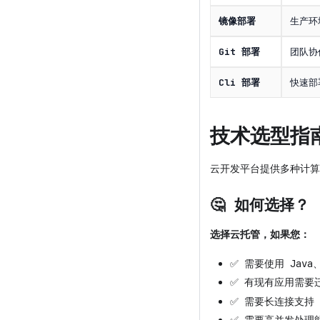
镜像部署
生产环
Git 部署
团队协
Cli 部署
快速部
技术选型指
云开发平台提供多种计算
🤔 如何选择？
选择云托管，如果您：
✅ 需要使用 Java、
✅ 有现有应用需要
✅ 需要长连接支持（W