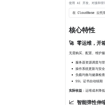
使用 AI 开发、对接和
核心特性
🚀 零运维，开
无需购买、配置、维护服
服务器资源调度与管
操作系统更新与安全
负载均衡与健康检查
SSL 证书自动续期
实际收益
：运维成本降低
📈 智能弹性伸