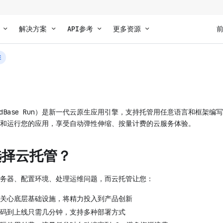
解决方案
API参考
更多资源
述
CloudBase Run）是新一代云原生应用引擎，支持托管用任意语言和框架
和运行您的应用，享受自动弹性伸缩、按量计费的云服务体验。
选择云托管？
务器、配置环境、处理运维问题，而云托管让您：
关心底层基础设施，将精力投入到产品创新
码到上线只需几分钟，支持多种部署方式