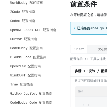
前置条件
WorkBuddy 配置指南
ZCode 配置指南
在开始配置之前，请确保
Codex 配置指南
已准备好Node.j
OpenAI Codex CLI 配置指南
Cursor 配置指南
CodeBuddy 配置指南
Client
文心
Claude Code 配置指南
配置你的 AI 工具以连接 C
OpenClaw 配置指南
步骤 1：安装 / 配置 
WindSurf 配置指南
将以下配置添加到项目目
Trae 配置指南
JSON
GitHub Copilot 配置指南
CodeBuddy Code 配置指南
1
{