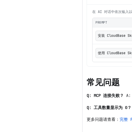
在 AI 对话中依次输入
PROMPT
安装 CloudBase Sk
使用 CloudBase 
常见问题
Q: MCP 连接失败？
A:
Q: 工具数量显示为 0？
更多问题请查看：
完整 F