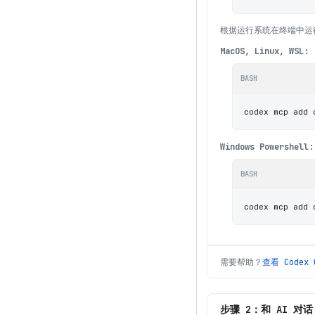
根据运行系统在终端中运
MacOS, Linux, WSL:
BASH
codex mcp add 
Windows Powershell:
BASH
codex mcp add 
需要帮助？
查看
Codex 
步骤 2：和 AI 对话