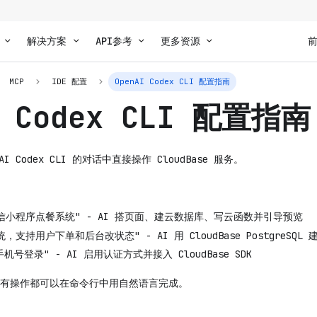
解决方案
API参考
更多资源
MCP
IDE 配置
OpenAI Codex CLI 配置指南
I Codex CLI 配置指南
I Codex CLI 的对话中直接操作 CloudBase 服务。
信小程序点餐系统" - AI 搭页面、建云数据库、写云函数并引导预览
支持用户下单和后台改状态" - AI 用 CloudBase PostgreSQ
机号登录" - AI 启用认证方式并接入 CloudBase SDK
有操作都可以在命令行中用自然语言完成。