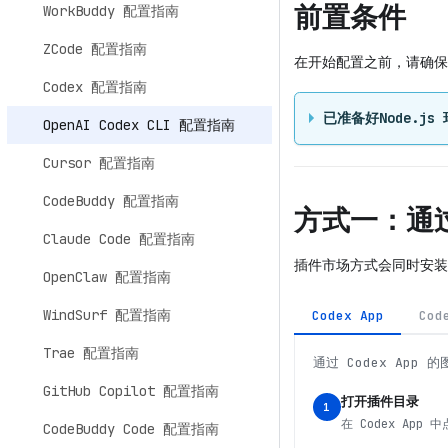
前置条件
WorkBuddy 配置指南
ZCode 配置指南
在开始配置之前，请确保
Codex 配置指南
已准备好Node.j
OpenAI Codex CLI 配置指南
Cursor 配置指南
CodeBuddy 配置指南
方式一：通
Claude Code 配置指南
插件市场方式会同时安装 M
OpenClaw 配置指南
WindSurf 配置指南
Codex App
Cod
Trae 配置指南
通过 Codex App 
GitHub Copilot 配置指南
打开插件目录
1
在 Codex App
CodeBuddy Code 配置指南