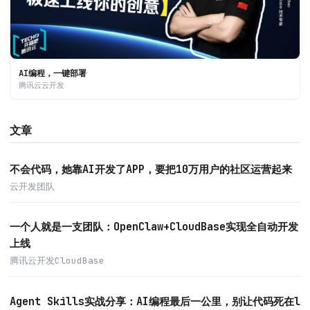
AI编程，一键部署
腾讯云云开发
文章
不会代码，她靠AI开发了APP，要把10万用户的社区运营起来
云开发团队
一个人就是一支团队：OpenClaw+CloudBase实现全自动开发
上线
腾讯云开发CloudBase
Agent Skills实战分享：AI编程最后一公里，别让代码死在l