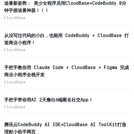
追番新姿势： 美少女程序员用CloudBase+CodeBuddy 8分
钟手搓追番神器！！！
CloudBase
从没写过代码的小白，也能用 CodeBuddy + CloudBase 打
造商业小程序！
CloudBase
手把手教你用 Claude Code + CloudBase + Figma 完成
商业小程序全栈开发
CloudBase
手把手带你用AI 2天撸出6端匿名社交App！
CloudBase
腾讯云CodeBuddy AI IDE+CloudBase AI ToolKit打造
理财小助手网页