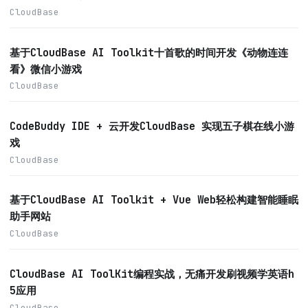
CloudBase
基于CloudBase AI Toolkit十首歌的时间开发《动物连连
看》微信小游戏
CloudBase
CodeBuddy IDE + 云开发CloudBase 实现五子棋在线小游
戏
CloudBase
基于CloudBase AI Toolkit + Vue Web轻松构建智能睡眠
助手网站
CloudBase
CloudBase AI ToolKit编程实战，无痛开发刷视频学英语h
5应用
CloudBase