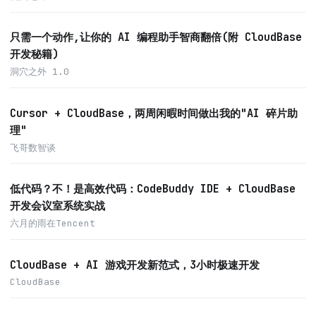
只需一个动作,让你的 AI 编程助手智商翻倍(附 CloudBase
开发秘籍)
洞穴之外 1.0
Cursor + CloudBase，两周闲暇时间做出我的"AI 碎片助
理"
飞哥数智谈
低代码？不！是高效代码：CodeBuddy IDE + CloudBase
开发会议室系统实战
六月的雨在Tencent
CloudBase + AI 游戏开发新范式，3小时极速开发
CloudBase