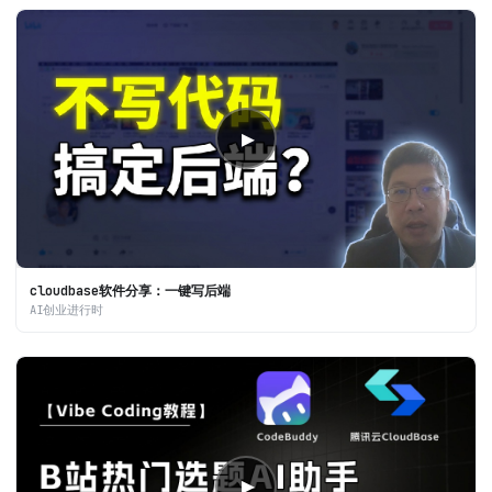
▶
cloudbase软件分享：一键写后端
AI创业进行时
▶