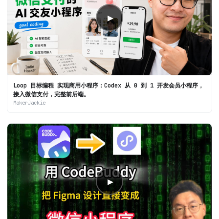
▶
Loop 目标编程 实现商用小程序：Codex 从 0 到 1 开发会员小程序，
接入微信支付，完整前后端。
MakerJackie
▶