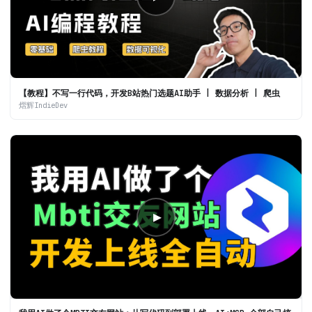
【教程】不写一行代码，开发B站热门选题AI助手 | 数据分析 | 爬虫
熠辉IndieDev
▶