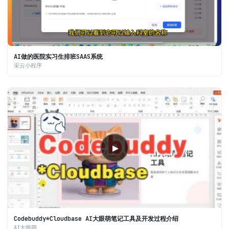
AI做的医院实习生排班SAAS系统
采云小程序
▶
Codebuddy*Cloudbase AI大眼萌笔记工具及开发过程介绍
AI大眼萌