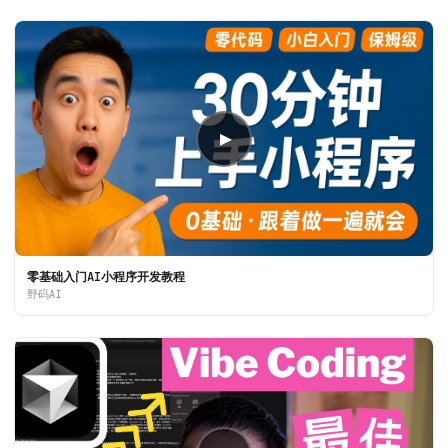
▶
零基础入门AI小程序开发教程
野码AI