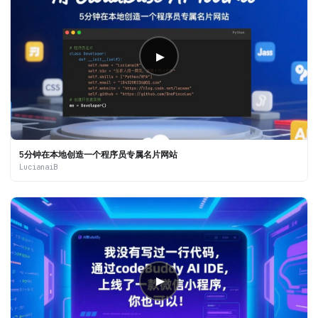
▶
5分钟在本地创造一个程序员专属名片网站
LucianaiB
▶