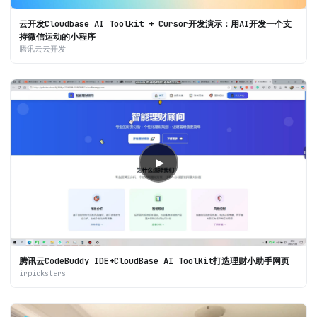
云开发Cloudbase AI Toolkit + Cursor开发演示：用AI开发一个支
持微信运动的小程序
腾讯云云开发
▶
腾讯云CodeBuddy IDE+CloudBase AI ToolKit打造理财小助手网页
irpickstars