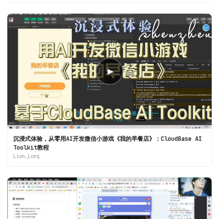
▶
沉浸式体验，从零用AI开发微信小游戏《我的早餐店》：CloudBase AI
Toolkit教程
Lion_Long