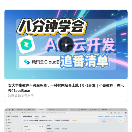
▶
女大学生教你不买服务器，一秒把网站弄上线！0-1开发｜小白教程｜腾讯
云CloudBase
冰激凌奶茶雪糕子