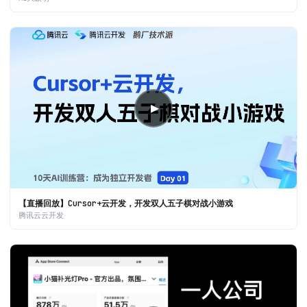
▶
【直播回放】Cursor+云开发，开发双人五子棋对战小游戏
腾讯云云开发