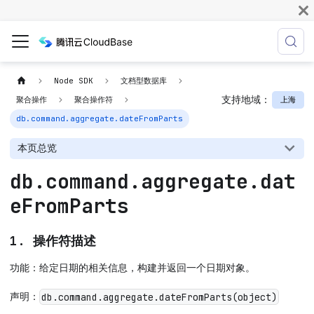
Node SDK
文档型数据库
支持地域：
上海
聚合操作
聚合操作符
db.command.aggregate.dateFromParts
本页总览
db.command.aggregate.dat
eFromParts
1. 操作符描述
功能：给定日期的相关信息，构建并返回一个日期对象。
声明：
db.command.aggregate.dateFromParts(object)