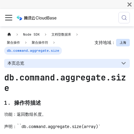
Node SDK
文档型数据库
支持地域：
上海
聚合操作
聚合操作符
db.command.aggregate.size
本页总览
db.command.aggregate.siz
e
1. 操作符描述
功能：返回数组长度。
声明：``db.command.aggregate.size(array)`