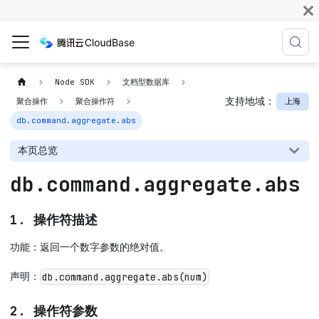
Node SDK
文档型数据库
支持地域：
上海
聚合操作
聚合操作符
db.command.aggregate.abs
本页总览
db.command.aggregate.abs
1. 操作符描述
功能：返回一个数字参数的绝对值。
声明：
db.command.aggregate.abs(num)
2. 操作符参数