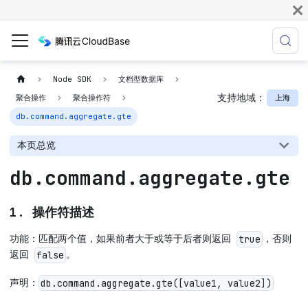
Node SDK
文档型数据库
支持地域：
上海
聚合操作
聚合操作符
db.command.aggregate.gte
本页总览
db.command.aggregate.gte
1. 操作符描述
功能：匹配两个值，如果前者大于或等于后者则返回
，否则
true
返回
。
false
声明：
db.command.aggregate.gte([value1, value2])