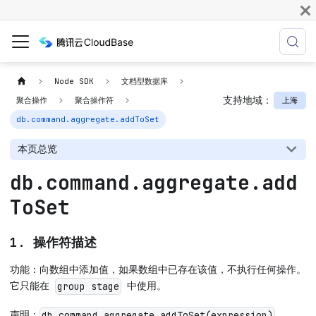
Node SDK
文档型数据库
支持地域：
上海
聚合操作
聚合操作符
db.command.aggregate.addToSet
本页总览
db.command.aggregate.add
ToSet
1. 操作符描述
功能：向数组中添加值，如果数组中已存在该值，不执行任何操作。
它只能在
中使用。
group stage
声明：
db.command.aggregate.addToSet(expression)