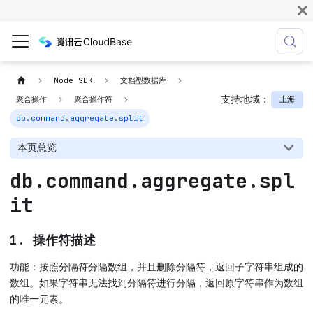
Node SDK
文档型数据库
支持地域：
上海
聚合操作
聚合操作符
db.command.aggregate.split
本页总览
db.command.aggregate.spl
it
1. 操作符描述
功能：按照分隔符分隔数组，并且删除分隔符，返回子字符串组成的
数组。如果字符串无法找到分隔符进行分隔，返回原字符串作为数组
的唯一元素。