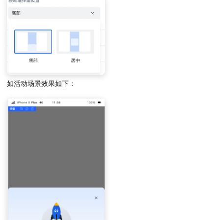
如活动场景效果如下：