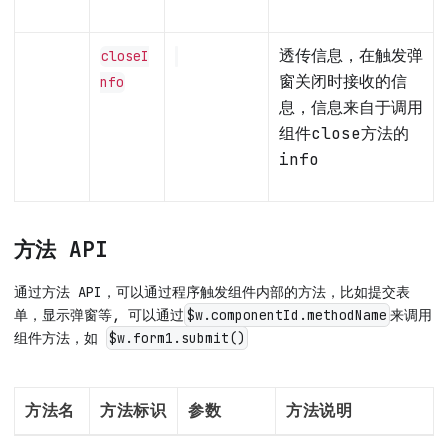
透传信息，在触发弹
closeI
窗关闭时接收的信
nfo
息，信息来自于调用
组件close方法的
info
方法 API
通过方法 API，可以通过程序触发组件内部的方法，比如提交表
单，显示弹窗等, 可以通过
来调用
$w.componentId.methodName
组件方法，如
$w.form1.submit()
方法名
方法标识
参数
方法说明