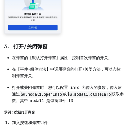
3. 打开/关闭弹窗
在弹窗的【默认打开弹窗】属性，控制首次弹窗的开关。
在【事件-组件方法】中调用弹窗的打开/关闭方法，可动态控
制弹窗开关。
打开或关闭弹窗时，您可以配置 info 为传入的参数，传入后
通过
或
获取参
$w.modal1.openInfo
$w.modal1.closeInfo
数。其中 modal1 是弹窗组件 ID。
示例：按钮打开弹窗
加入按钮和弹窗组件