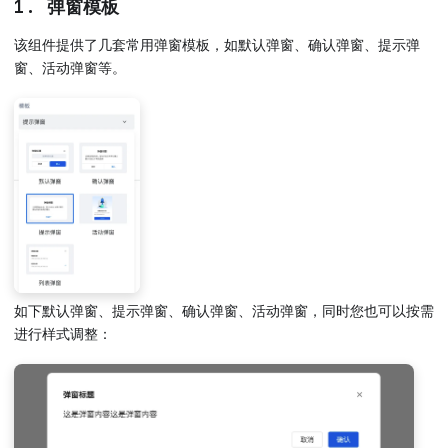
1. 弹窗模板
该组件提供了几套常用弹窗模板，如默认弹窗、确认弹窗、提示弹
窗、活动弹窗等。
如下默认弹窗、提示弹窗、确认弹窗、活动弹窗，同时您也可以按需
进行样式调整：