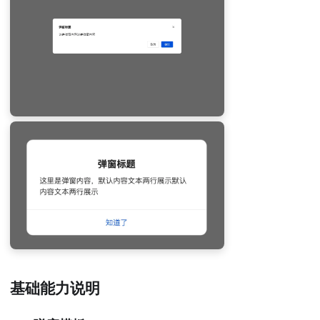
基础能力说明