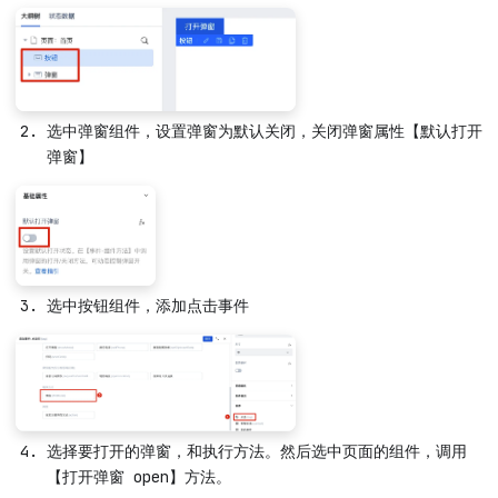
选中弹窗组件，设置弹窗为默认关闭，关闭弹窗属性【默认打开
弹窗】
选中按钮组件，添加点击事件
选择要打开的弹窗，和执行方法。然后选中页面的组件，调用
【打开弹窗 open】方法。