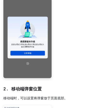
2. 移动端弹窗位置
移动端时，可以设置将弹窗放于页面底部。