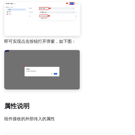
即可实现点击按钮打开弹窗，如下图：
属性说明
组件接收的外部传入的属性