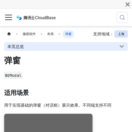
支持地域：
上海
微搭组件
布局
弹窗
本页总览
弹窗
WdModal
适用场景
用于实现基础的弹窗（对话框）展示效果。不同端支持不同