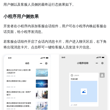
用户侧以及客服人员侧的最终运行态效果如下。
小程序用户侧效果
开发者在小程序内添加客服会话组件，用户可在小程序内唤起客服会
话页面，给小程序发消息。
若客服会话组件开启了会话内消息卡片，用户进入聊天区后，右下角
将出现消息卡片。点击即可一键给客服人员发送卡片信息。