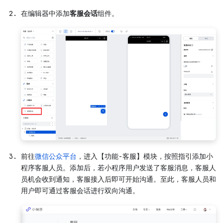
在编辑器中添加
客服会话
组件。
前往
微信公众平台
，进入【功能-客服】模块，按照指引添加小
程序客服人员。添加后，若小程序用户发送了客服消息，客服人
员机会收到通知，客服接入后即可开始沟通。至此，客服人员和
用户即可通过客服会话进行双向沟通。