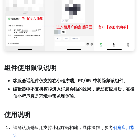
组件使用限制说明
客服会话组件仅支持在小程序端。PC/H5 中将隐藏该组件。
编辑器中不支持模拟进入消息会话的效果，请发布应用后，在微
信小程序真是环境中预览和体验。
使用说明
请确认所选应用支持小程序端构建，具体操作可参考
创建应用指
引