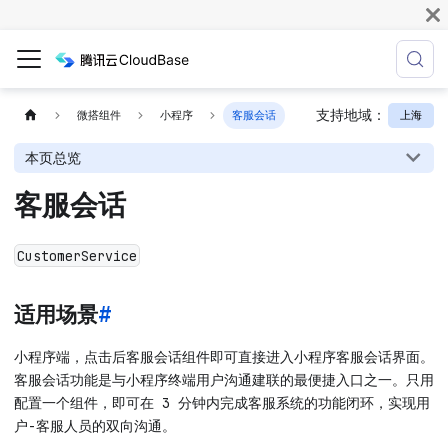
支持地域：
上海
微搭组件
小程序
客服会话
本页总览
客服会话
CustomerService
适用场景
#
小程序端，点击后客服会话组件即可直接进入小程序客服会话界面。
客服会话功能是与小程序终端用户沟通建联的最便捷入口之一。只用
配置一个组件，即可在 3 分钟内完成客服系统的功能闭环，实现用
户-客服人员的双向沟通。