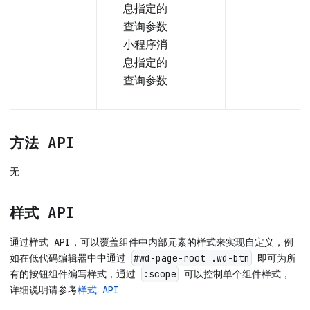
息指定的
查询参数
小程序消
息指定的
查询参数
方法 API
无
样式 API
通过样式 API，可以覆盖组件中内部元素的样式来实现自定义，例
如在低代码编辑器中中通过
即可为所
#wd-page-root .wd-btn
有的按钮组件编写样式，通过
可以控制单个组件样式，
:scope
详细说明请参考
样式 API