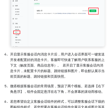
开启显示客服会话内消息卡片后，用户进入会话界面可一键发送
开发者配置好的消息卡片。客服即可快速了解用户联系客服的上
下文（触发页面、商品信息等）。 若开启了显示客服会话内消
息卡片，未配置卡片的标题、跳转链接和图片，即会默认展示当
前页面的标题、跳转链接和页面快照。
微搭根据客服会话的常用场景，预设了两个模板。若选择【右下
角悬浮】，组件会固定悬浮在右下角，不会屏幕的滚动而移动。
若您希望自定义客服会话组件的样式，可以调整客服会话下级的
图标组件样式。若您想要在客服会话组件中展示文本或图片等其