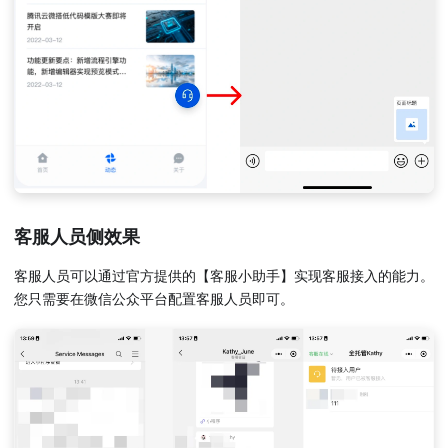
客服人员侧效果
客服人员可以通过官方提供的【客服小助手】实现客服接入的能力。
您只需要在微信公众平台配置客服人员即可。