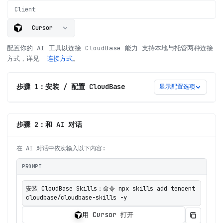
Client
Cursor
配置你的 AI 工具以连接 CloudBase 能力
支持本地与托管两种连接
方式，详见
连接方式
。
步骤 1：安装 / 配置 CloudBase
显示配置选项
步骤 2：和 AI 对话
在 AI 对话中依次输入以下内容:
PROMPT
安装 CloudBase Skills：命令 npx skills add tencent
cloudbase/cloudbase-skills -y
用 Cursor 打开