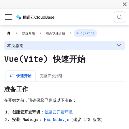
快速开始
框架快速开始
Vue(Vite)
本页总览
Vue(Vite) 快速开始
AI 快速开始
完整开发指引
准备工作
在开始之前，请确保您已完成以下准备：
创建云开发环境
：
创建云开发环境
安装 Node.js
：
下载 Node.js
（建议 LTS 版本）