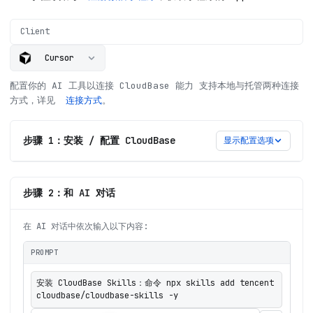
Client
Cursor
配置你的 AI 工具以连接 CloudBase 能力
支持本地与托管两种连接
方式，详见
连接方式
。
步骤 1：安装 / 配置 CloudBase
显示配置选项
步骤 2：和 AI 对话
在 AI 对话中依次输入以下内容:
PROMPT
安装 CloudBase Skills：命令 npx skills add tencent
cloudbase/cloudbase-skills -y