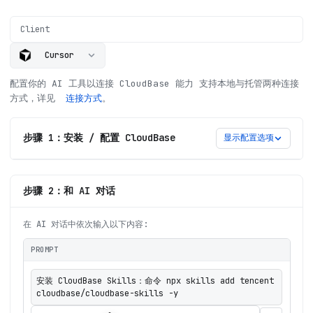
Client
Cursor
配置你的 AI 工具以连接 CloudBase 能力
支持本地与托管两种连接
方式，详见
连接方式
。
步骤 1：安装 / 配置 CloudBase
显示配置选项
步骤 2：和 AI 对话
在 AI 对话中依次输入以下内容:
PROMPT
安装 CloudBase Skills：命令 npx skills add tencent
cloudbase/cloudbase-skills -y