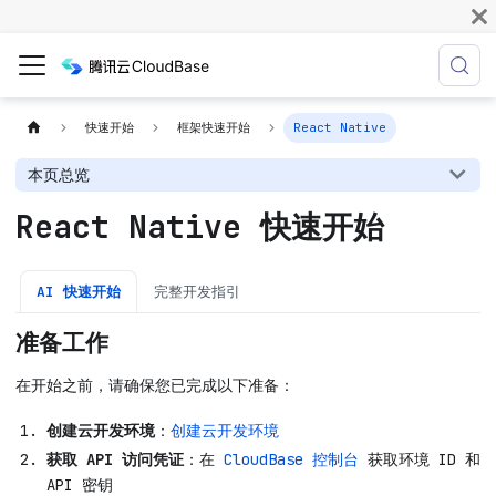
快速开始
框架快速开始
React Native
本页总览
React Native 快速开始
AI 快速开始
完整开发指引
准备工作
在开始之前，请确保您已完成以下准备：
创建云开发环境
：
创建云开发环境
获取 API 访问凭证
：在
CloudBase 控制台
获取环境 ID 和
API 密钥