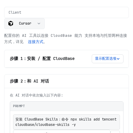
Client
Cursor
配置你的 AI 工具以连接 CloudBase 能力
支持本地与托管两种连接
方式，详见
连接方式
。
步骤 1：安装 / 配置 CloudBase
显示配置选项
步骤 2：和 AI 对话
在 AI 对话中依次输入以下内容:
PROMPT
安装 CloudBase Skills：命令 npx skills add tencent
cloudbase/cloudbase-skills -y