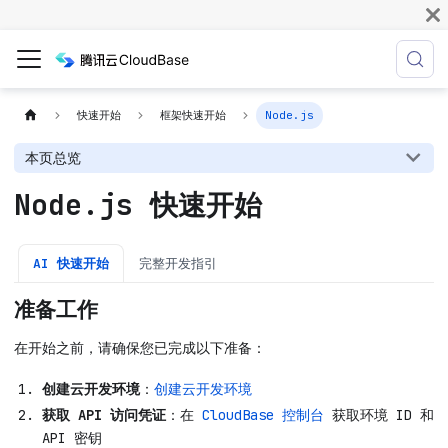
快速开始
框架快速开始
Node.js
本页总览
Node.js 快速开始
AI 快速开始
完整开发指引
准备工作
在开始之前，请确保您已完成以下准备：
创建云开发环境
：
创建云开发环境
获取 API 访问凭证
：在
CloudBase 控制台
获取环境 ID 和
API 密钥