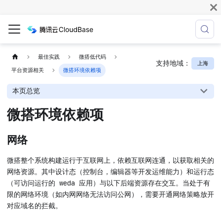
最佳实践
微搭低代码
支持地域：
上海
平台资源相关
微搭环境依赖项
本页总览
微搭环境依赖项
网络
微搭整个系统构建运行于互联网上，依赖互联网连通，以获取相关的
网络资源。其中设计态（控制台，编辑器等开发运维能力）和运行态
（可访问运行的 weda 应用）与以下后端资源存在交互。当处于有
限的网络环境（如内网网络无法访问公网），需要开通网络策略放开
对应域名的拦截。