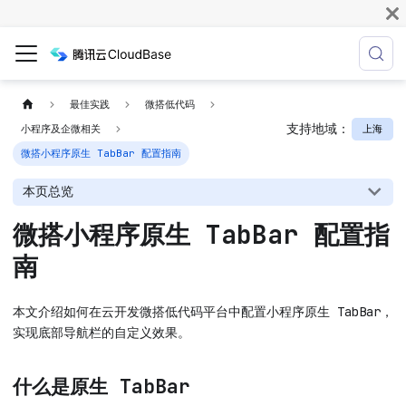
最佳实践
微搭低代码
支持地域：
上海
小程序及企微相关
微搭小程序原生 TabBar 配置指南
本页总览
微搭小程序原生 TabBar 配置指
南
本文介绍如何在云开发微搭低代码平台中配置小程序原生 TabBar，
实现底部导航栏的自定义效果。
什么是原生 TabBar