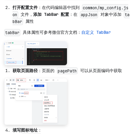
打开配置文件
：在代码编辑器中找到
common/mp_config.js
文件，
添加 TabBar 配置
：在
对象中添加
on
appJson
ta
属性
bBar
具体属性可参考微信官方文档：
自定义 TabBar
tabBar
获取页面路径
：页面的
可以从页面编码中获取
pagePath
填写图标地址
：