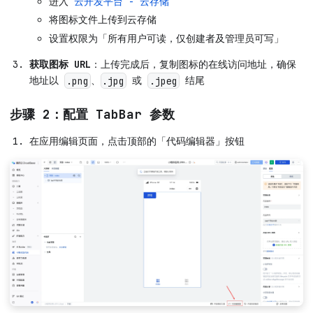
进入
云开发平台 - 云存储
将图标文件上传到云存储
设置权限为「所有用户可读，仅创建者及管理员可写」
获取图标 URL
：上传完成后，复制图标的在线访问地址，确保
地址以
、
或
结尾
.png
.jpg
.jpeg
步骤 2：配置 TabBar 参数
在应用编辑页面，点击顶部的「代码编辑器」按钮