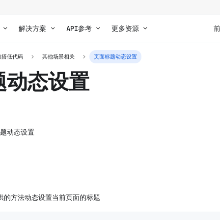
解决方案
API参考
更多资源
微搭低代码
其他场景相关
页面标题动态设置
题动态设置
题动态设置
 提供的方法动态设置当前页面的标题