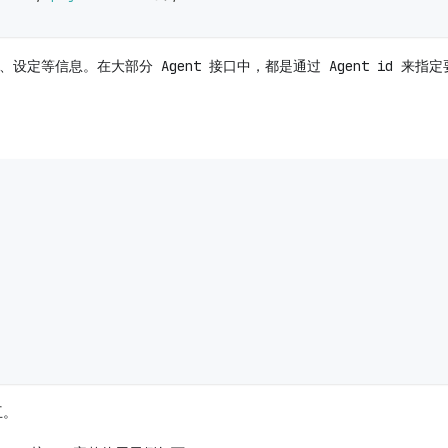
名称、设定等信息。在大部分 Agent 接口中，都是通过 Agent id 来指
互。