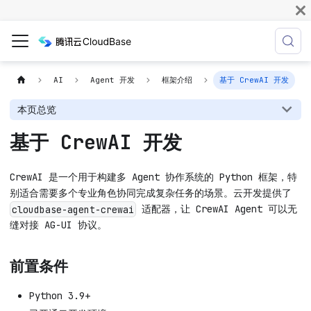
AI
Agent 开发
框架介绍
基于 CrewAI 开发
本页总览
基于 CrewAI 开发
CrewAI 是一个用于构建多 Agent 协作系统的 Python 框架，特
别适合需要多个专业角色协同完成复杂任务的场景。云开发提供了
适配器，让 CrewAI Agent 可以无
cloudbase-agent-crewai
缝对接 AG-UI 协议。
前置条件
Python 3.9+