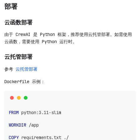
部署
云函数部署
由于 CrewAI 是 Python 框架，推荐使用云托管部署。如需使用
云函数，需要使用 Python 运行时。
云托管部署
参考
云托管部署
Dockerfile 示例：
FROM
 python:3.11-slim
WORKDIR
 /app
COPY
 requirements.txt ./