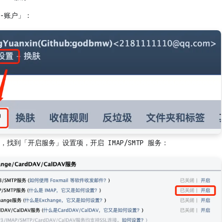
-账户」：
找到「开启服务」设置项，开启 IMAP/SMTP 服务：