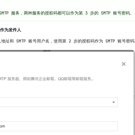
/SMTP 服务，两种服务的授权码都可以作为第 3 步的 SMTP 账号密码。
箱作为发件人
地址和 SMTP 账号用户名，使用第 2 步的授权码作为 SMTP 账号密