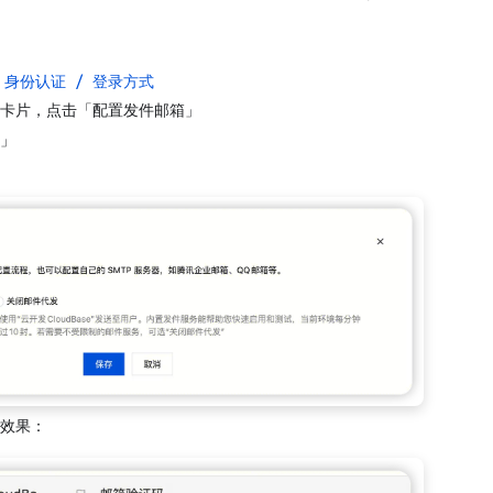
 身份认证 / 登录方式
卡片，点击「配置发件邮箱」
」
效果：