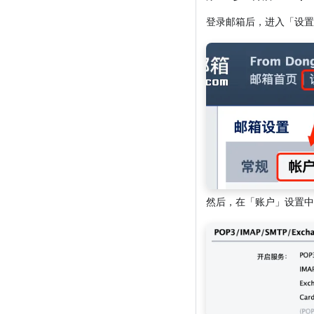
登录邮箱后，进入「设置
然后，在「账户」设置中，