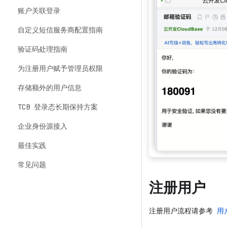
账户关联登录
自定义短信服务商配置指南
验证码处理指南
为注册用户赋予管理员权限
存储额外的用户信息
TCB 登录态长期保持方案
企业身份源接入
最佳实践
常见问题
注册用户
注册用户流程请参考
用