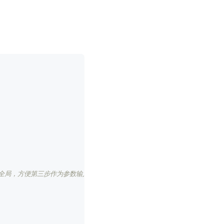
储到全局，方便第三步作为参数输入