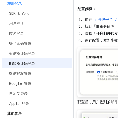
注册登录
配置步骤：
SDK 初始化
前往
云开发平台 /
用户注册
找到「邮箱验证码」
选择「
开启邮件代发
匿名登录
保存配置，立即生效
账号密码登录
短信验证码登录
邮箱验证码登录
微信授权登录
Google 登录
自定义登录
配置后，用户收到的邮件
Apple 登录
其他参考