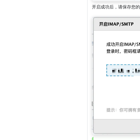
开启成功后，请保存您的