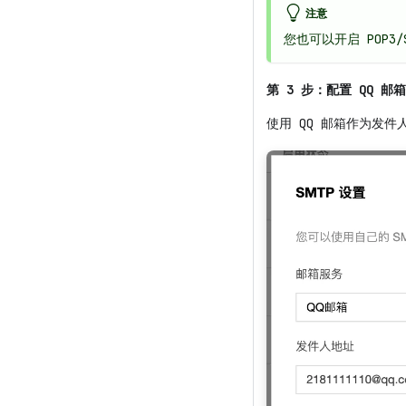
注意
您也可以开启 POP3
第 3 步：配置 QQ 邮
使用 QQ 邮箱作为发件人