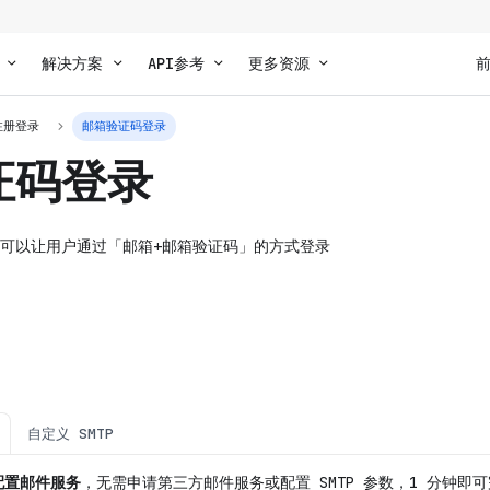
解决方案
API参考
更多资源
注册登录
邮箱验证码登录
证码登录
可以让用户通过「邮箱+邮箱验证码」的方式登录
自定义 SMTP
配置邮件服务
，无需申请第三方邮件服务或配置 SMTP 参数，1 分钟即