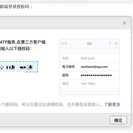
邮箱登录授权码：