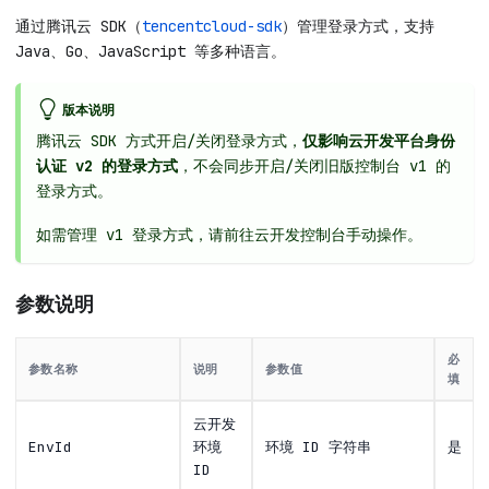
通过腾讯云 SDK（
tencentcloud-sdk
）管理登录方式，支持
Java、Go、JavaScript 等多种语言。
版本说明
腾讯云 SDK 方式开启/关闭登录方式，
仅影响云开发平台身份
认证 v2 的登录方式
，不会同步开启/关闭旧版控制台 v1 的
登录方式。
如需管理 v1 登录方式，请前往云开发控制台手动操作。
参数说明
必
参数名称
说明
参数值
填
云开发
EnvId
环境
环境 ID 字符串
是
ID