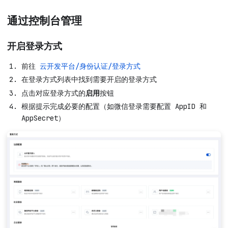
通过控制台管理
开启登录方式
前往
云开发平台/身份认证/登录方式
在登录方式列表中找到需要开启的登录方式
点击对应登录方式的
启用
按钮
根据提示完成必要的配置（如微信登录需要配置 AppID 和
AppSecret）