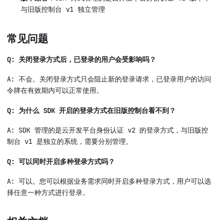
与旧版控制台 v1 独立管理
常见问题
Q: 关闭登录方式后，已登录的用户会受影响吗？
A: 不会。关闭登录方式只会阻止新的登录请求，已登录用户的访问
令牌在有效期内可以正常使用。
Q: 为什么 SDK 开启的登录方式在旧版控制台看不到？
A: SDK 管理的是云开发平台身份认证 v2 的登录方式，与旧版控
制台 v1 是独立的系统，需要分别管理。
Q: 可以同时开启多种登录方式吗？
A: 可以。您可以根据业务需求同时开启多种登录方式，用户可以选
择任意一种方式进行登录。