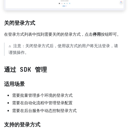
关闭登录方式
在登录方式列表中找到需要关闭的登录方式，点击
停用
按钮即可。
⚠️ 注意：关闭登录方式后，使用该方式的用户将无法登录，请
谨慎操作。
通过 SDK 管理
适用场景
需要批量管理多个环境的登录方式
需要在自动化流程中管理登录配置
需要在后台服务中动态控制登录方式
支持的登录方式