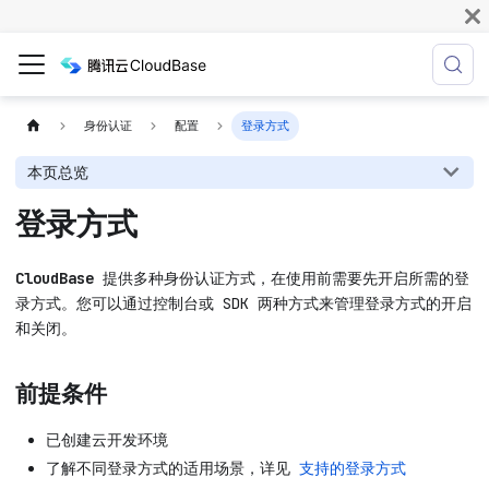
身份认证
配置
登录方式
本页总览
登录方式
CloudBase
提供多种身份认证方式，在使用前需要先开启所需的登
录方式。您可以通过控制台或 SDK 两种方式来管理登录方式的开启
和关闭。
前提条件
已创建云开发环境
了解不同登录方式的适用场景，详见
支持的登录方式