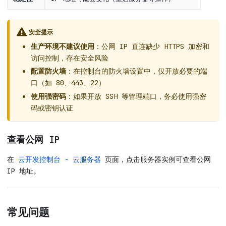
安全提示
生产环境不建议使用
：公网 IP 直连缺少 HTTPS 加密和
访问控制，存在安全风险
配置防火墙
：在控制台的防火墙设置中，仅开放必要的端
口（如 80、443、22）
使用强密码
：如果开放 SSH 等管理端口，务必使用强密
码或密钥认证
查看公网 IP
在
云开发控制台 - 云服务器
页面，点击服务器实例可查看公网
IP 地址。
常见问题