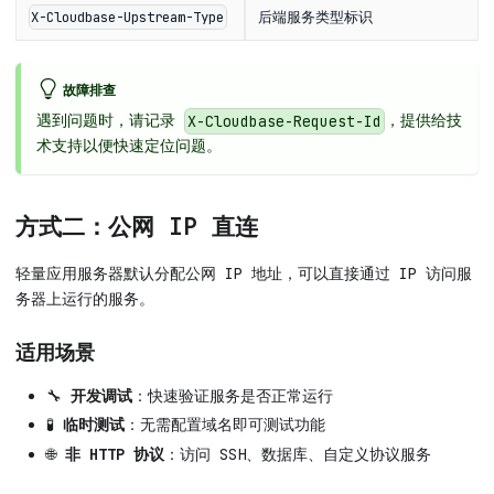
后端服务类型标识
X-Cloudbase-Upstream-Type
故障排查
遇到问题时，请记录
，提供给技
X-Cloudbase-Request-Id
术支持以便快速定位问题。
方式二：公网 IP 直连
轻量应用服务器默认分配公网 IP 地址，可以直接通过 IP 访问服
务器上运行的服务。
适用场景
🔧
开发调试
：快速验证服务是否正常运行
🧪
临时测试
：无需配置域名即可测试功能
🌐
非 HTTP 协议
：访问 SSH、数据库、自定义协议服务