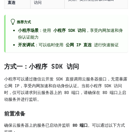
直连
访问
推荐方式
小程序场景
：使用
小程序 SDK 访问
，享受内网加速和身
份认证能力
开发调试
：可以临时使用
公网 IP 直连
进行快速验证
方式一：小程序 SDK 访问
小程序可以通过微信云开发 SDK 直接调用云服务器接口，无需暴露
公网 IP，享受内网加速和自动身份认证。当前小程序 SDK 访问
时，仅可以请求到云服务器上的 80 端口，请确保在 80 端口上启
动服务并进行监听。
前置准备
确保云服务器上的服务已启动并监听
80 端口
。可以通过以下方式
实现：