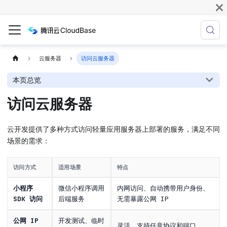
云服务器
访问云服务器
本页总览
访问云服务器
云开发提供了多种方式访问轻量应用服务器上部署的服务，满足不同
场景的需求：
访问方式
适用场景
特点
小程序
微信小程序调用
内网访问、自动携带用户身份、
SDK 访问
后端服务
无需暴露公网 IP
公网 IP
开发测试、临时
灵活、支持任意协议和端口