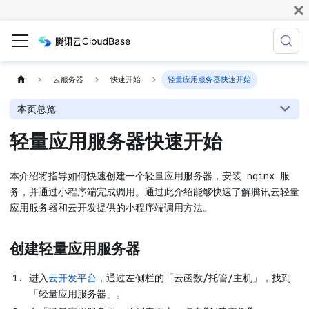
云服务器
快速开始
轻量应用服务器快速开始
本页总览
轻量应用服务器快速开始
本介绍将指导如何快速创建一个轻量应用服务器，安装 nginx 服
务，并通过小程序端完成调用。通过此介绍能够快速了解腾讯云轻量
应用服务器和云开发提供的小程序端调用方法。
创建轻量应用服务器
进入
云开发平台
，通过左侧栏的「云函数/托管/主机」，找到
「轻量应用服务器」。