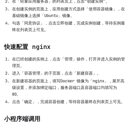
在「轻量应用服务器」的列表页上，点击“创建实例”。
在创建实例的页面上，应用创建方式选择「使用容器镜像」，在
基础镜像上选择「Ubuntu」镜像。
勾选「同意协议」，点击立即创建，完成实例创建，等待实例最
终在列表页上可见。
快速配置 nginx
在已经创建的实例上，点击「管理」操作，打开并进入实例的管
理页。
进入「容器管理」的子页面，点击「新建容器」。
在新建容器的页面上，填写Docker 镜像为「nginx」，展开高
级设置，并添加绑定端口，服务器端口及容器端口均填写为
80。
点击「确定」，完成容器创建，等待容器最终在列表页上可见。
小程序端调用