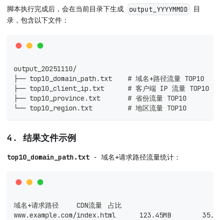
脚本执行完成后，会在当前目录下生成
目
output_YYYYMMDD
录，包含以下文件：
output_20251110/
├── top10_domain_path.txt    # 域名+路径流量 TOP10
├── top10_client_ip.txt      # 客户端 IP 流量 TOP10
├── top10_province.txt       # 省份流量 TOP10
└── top10_region.txt         # 地区流量 TOP10
4. 结果文件示例
top10_domain_path.txt
- 域名+请求路径流量统计：
域名+请求路径	CDN流量	占比
www.example.com/index.html	123.