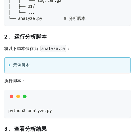
│   │   └── log.tar.gz
│   ├── 01/
│   └── ...
└── analyze.py         # 分析脚本
2. 运行分析脚本
将以下脚本保存为
：
analyze.py
示例脚本
执行脚本：
python3 analyze.py
3. 查看分析结果