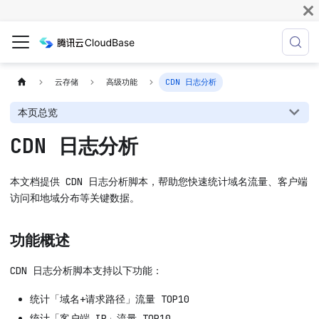
云存储
高级功能
CDN 日志分析
本页总览
CDN 日志分析
本文档提供 CDN 日志分析脚本，帮助您快速统计域名流量、客户端
访问和地域分布等关键数据。
功能概述
CDN 日志分析脚本支持以下功能：
统计「域名+请求路径」流量 TOP10
统计「客户端 IP」流量 TOP10