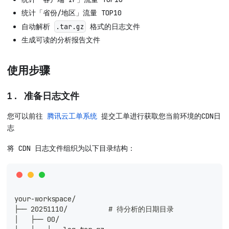
统计「省份/地区」流量 TOP10
自动解析
格式的日志文件
.tar.gz
生成可读的分析报告文件
使用步骤
1. 准备日志文件
您可以前往
腾讯云工单系统
提交工单进行获取您当前环境的CDN日
志
将 CDN 日志文件组织为以下目录结构：
your-workspace/
├── 20251110/          # 待分析的日期目录
│   ├── 00/