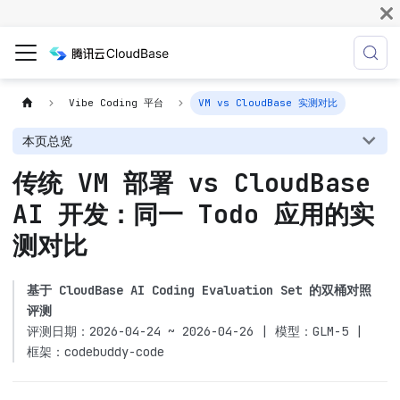
Vibe Coding 平台
VM vs CloudBase 实测对比
本页总览
传统 VM 部署 vs CloudBase
AI 开发：同一 Todo 应用的实
测对比
基于 CloudBase AI Coding Evaluation Set 的双桶对照
评测
评测日期：2026-04-24 ~ 2026-04-26 | 模型：GLM-5 |
框架：codebuddy-code