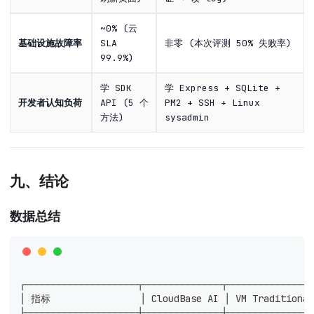
~0% (云
基础设施故障率
SLA
非零 (本次评测 50% 失败率)
99.9%)
学 SDK
学 Express + SQLite +
开发者认知负荷
API (5 个
PM2 + SSH + Linux
方法)
sysadmin
九、结论
数据总结
┌────────────────────┬──────────────┬──────────────┬
│ 指标                │ CloudBase AI │ VM Traditio
├────────────────────┼──────────────┼──────────────┼