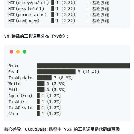
MCP(queryAppAuth) █ 1 (2.8%)     ← 基础设施
MCP(createColl)   █ 1 (2.8%)     ← 基础设施
MCP(permissions)  █ 1 (2.8%)     ← 基础设施
MCP(envQuery)     █ 1 (2.8%)     ← 基础设施
VM 路径的工具调用分布 (79次)：
Bash        ████████████████████████████████████████
Read        ████████████████ 9 (11.4%)
TaskUpdate  ██████ 7 (8.9%)
Write       ███ 3 (3.8%)
Edit        ███ 3 (3.8%)
Agent(sub)  █ 1 (1.3%)
TaskList    █ 1 (1.3%)
TaskCreate  █ 1 (1.3%)
Glob        █ 1 (1.3%)
核心差异
：CloudBase 路径中
75% 的工具调用是代码编写类