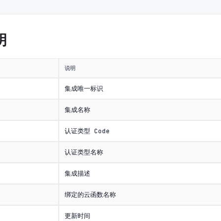
明
说明
集成唯一标识
集成名称
认证类型 Code
认证类型名称
集成描述
绑定的云函数名称
更新时间