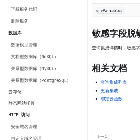
下载服务代码
envVariables
删除服务
敏感字段脱
数据库
数据模型管理
查询集成详情时，敏感
文档型数据库（NoSQL）
相关文档
关系型数据库（MySQL）
关系型数据库（PostgreSQL）
查询集成列表
更新集成
云存储
绑定云函数
静态网站托管
HTTP 访问
安全域名管理
上一页
自定义域名管理