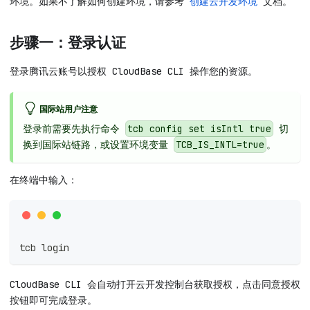
环境。如果不了解如何创建环境，请参考
创建云开发环境
文档。
步骤一：登录认证
登录腾讯云账号以授权 CloudBase CLI 操作您的资源。
国际站用户注意
登录前需要先执行命令
切
tcb config set isIntl true
换到国际站链路，或设置环境变量
。
TCB_IS_INTL=true
在终端中输入：
tcb login
CloudBase CLI 会自动打开云开发控制台获取授权，点击同意授权
按钮即可完成登录。