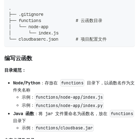
.
├── .gitignore
├── functions              # 云函数目录
│   └── node-app
│       └── index.js
└── cloudbaserc.json       # 项目配置文件
编写云函数
目录规范：
Node/Python
：存放在
目录下，以函数名作为文
functions
件夹名称
示例：
functions/node-app/index.js
示例：
functions/node-app/index.py
Java 函数
：将 jar 文件重命名为函数名，放在
functions
目录下
示例：
functions/cloudbase.jar