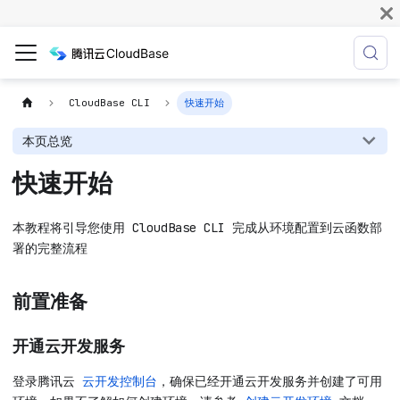
CloudBase CLI
快速开始
本页总览
快速开始
本教程将引导您使用 CloudBase CLI 完成从环境配置到云函数部
署的完整流程
前置准备
开通云开发服务
登录腾讯云
云开发控制台
，确保已经开通云开发服务并创建了可用