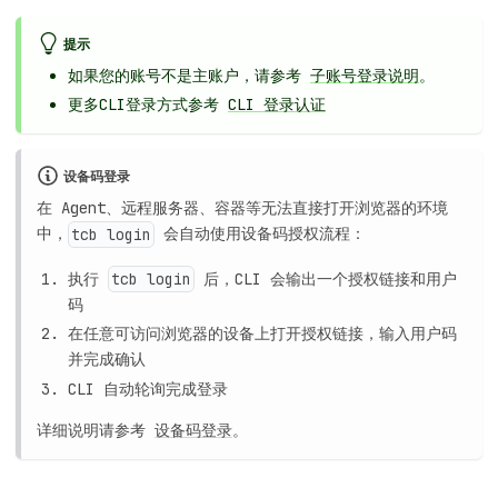
提示
如果您的账号不是主账户，请参考
子账号登录说明
。
更多CLI登录方式参考
CLI 登录认证
设备码登录
在 Agent、远程服务器、容器等无法直接打开浏览器的环境
中，
会自动使用设备码授权流程：
tcb login
执行
后，CLI 会输出一个授权链接和用户
tcb login
码
在任意可访问浏览器的设备上打开授权链接，输入用户码
并完成确认
CLI 自动轮询完成登录
详细说明请参考
设备码登录
。