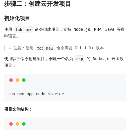
步骤二：创建云开发项目
初始化项目
使用
命令创建项目，支持 Node.js、PHP、Java 等多
tcb new
种语言。
⚠️ 注意：使用
命令需要 CLI 1.0+ 版本
tcb new
使用以下命令创建项目，创建一个名为
的 Node.js 云函数
app
项目：
tcb new app node-starter
项目文件结构：