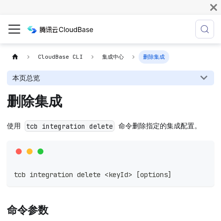
CloudBase CLI
集成中心
删除集成
本页总览
删除集成
使用
命令删除指定的集成配置。
tcb integration delete
tcb integration delete 
<
keyId
>
[
options
]
命令参数