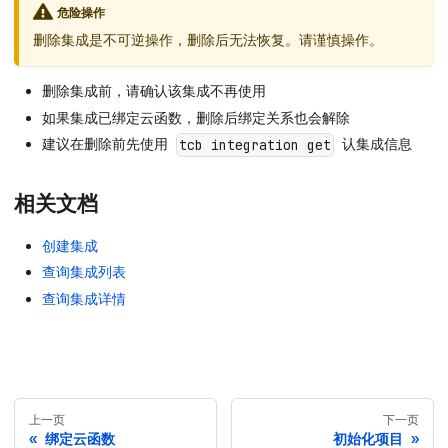
危险操作
删除集成是不可逆操作，删除后无法恢复。请谨慎操作。
删除集成前，请确认该集成不再使用
如果集成已绑定云函数，删除后绑定关系也会解除
建议在删除前先使用
认集成信息
tcb integration get
相关文档
创建集成
查询集成列表
查询集成详情
上一页
下一页
绑定云函数
初始化项目