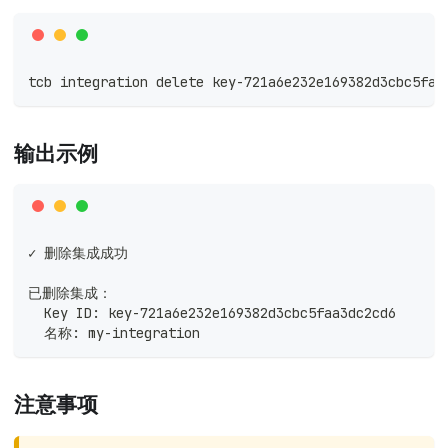
tcb integration delete key-721a6e232e169382d3cbc5faa
输出示例
✓ 删除集成成功
已删除集成：
  Key ID: key-721a6e232e169382d3cbc5faa3dc2cd6
  名称: my-integration
注意事项