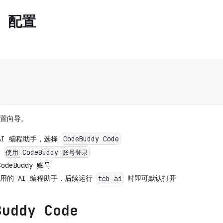
y 配置
置向导。
AI 编程助手，选择
CodeBuddy Code
择
使用 CodeBuddy 账号登录
deBuddy 账号
用的 AI 编程助手，后续运行
时即可默认打开
tcb ai
uddy Code