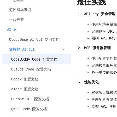
最佳实践
监控指标查询
API Key 安全管理
平台告警
使用环境变量而不
AI ✨
定期轮换 API 
限制 API Ke
CloudBase AI CLI 使用文档
MCP 服务器管理
支持的 AI CLI
使用配置文件管
CodeBuddy Code 配置文档
定期检查服务器
Claude Code 配置文档
备份重要的服务
Codex 配置文档
性能优化
aider 配置文档
根据项目规模选
Cursor CLI 配置文档
合理配置并发请
监控 API 使
Qwen Code 配置文档