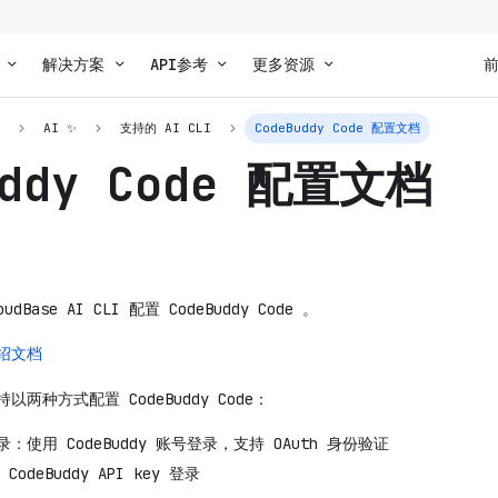
解决方案
API参考
更多资源
I
AI ✨
支持的 AI CLI
CodeBuddy Code 配置文档
uddy Code 配置文档
ase AI CLI 配置 CodeBuddy Code 。
 介绍文档
 支持以两种方式配置 CodeBuddy Code：
登录：使用 CodeBuddy 账号登录，支持 OAuth 身份验证
CodeBuddy API key 登录