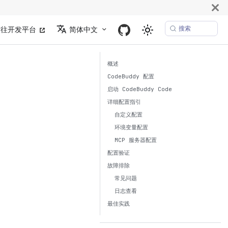
搜索
前往开发平台
简体中文
概述
CodeBuddy 配置
启动 CodeBuddy Code
详细配置指引
自定义配置
环境变量配置
MCP 服务器配置
配置验证
故障排除
常见问题
日志查看
最佳实践