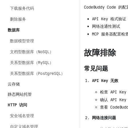
CodeBuddy Code
下载服务代码
API Key 格式验证
删除服务
网络连通性测试
数据库
MCP 服务器配置检
数据模型管理
故障排除
文档型数据库（NoSQL）
关系型数据库（MySQL）
常见问题
关系型数据库（PostgreSQL）
API Key 无效
云存储
检查 API Ke
静态网站托管
确认 API K
HTTP 访问
查看 CodeBu
安全域名管理
网络连接问题
自定义域名管理