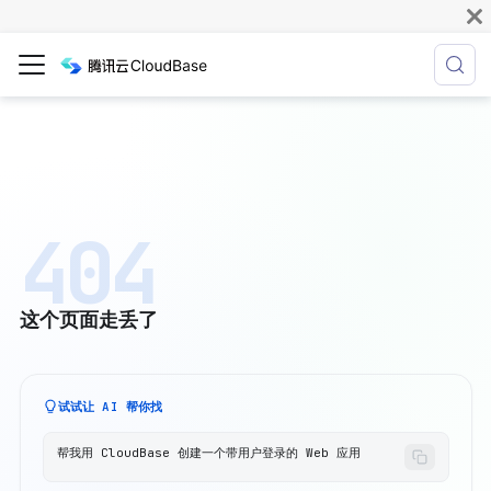
404
这个页面走丢了
试试让 AI 帮你找
帮我用 CloudBase 创建一个带用户登录的 Web 应用