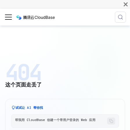
404
这个页面走丢了
试试让 AI 帮你找
帮我用 CloudBase 创建一个带用户登录的 Web 应用