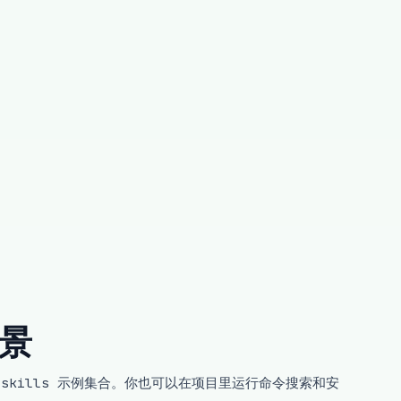
场景
ogram-skills 示例集合。你也可以在项目里运行命令搜索和安