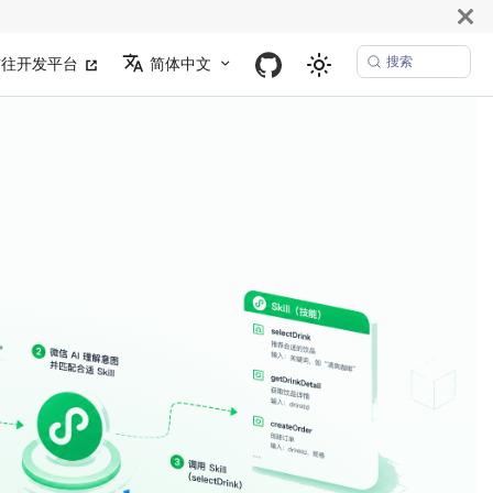
搜索
前往开发平台
简体中文