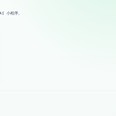
I 小程序。