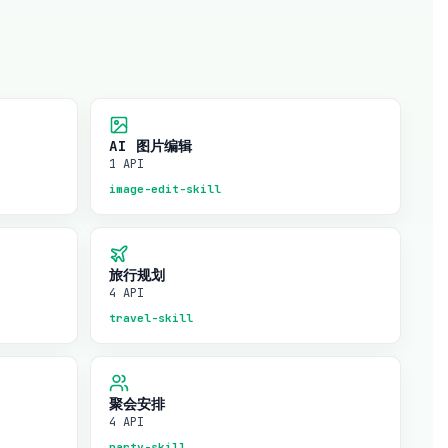
AI 图片编辑
1 API
image-edit-skill
旅行规划
4 API
travel-skill
聚会安排
4 API
party-skill