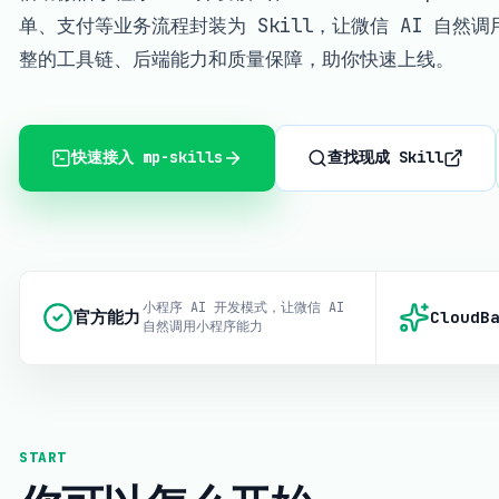
单、支付等业务流程封装为 Skill，让微信 AI 自然调用。
整的工具链、后端能力和质量保障，助你快速上线。
快速接入 mp-skills
查找现成 Skill
小程序 AI 开发模式，让微信 AI
官方能力
CloudB
自然调用小程序能力
START