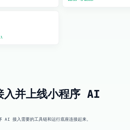
ll
 步接入并上线小程序 AI
小程序 AI 接入需要的工具链和运行底座连接起来。