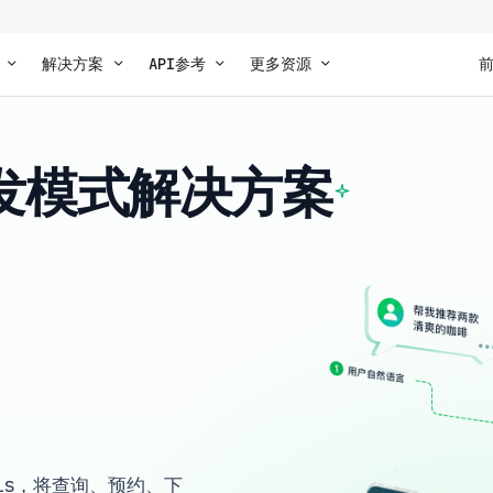
解决方案
API参考
更多资源
开发模式解决方案
ills，将查询、预约、下