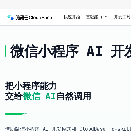
快速开始
基础能力
开发工具
微信小程序 AI 
把小程序能力
交给
微信 AI
自然调用
借助微信小程序 AI 开发模式和 CloudBase mp-sk