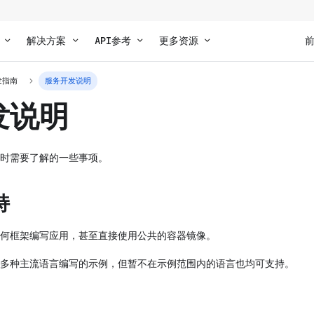
解决方案
API参考
更多资源
发指南
服务开发说明
发说明
时需要了解的一些事项。
持
何框架编写应用，甚至直接使用公共的容器镜像。
多种主流语言编写的示例，但暂不在示例范围内的语言也均可支持。