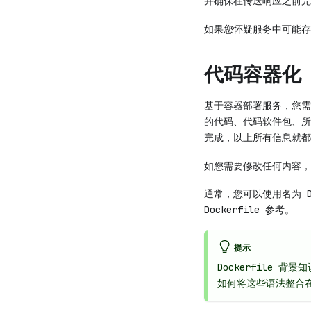
并确保在传送响应之前完
如果您怀疑服务中可能存
代码容器化
基于容器部署服务，您需
的代码、代码软件包、所
完成，以上所有信息就都
如您需要修改任何内容，
通常，您可以使用名为 D
Dockerfile 参考。
提示
Dockerfile 背
如何将这些语法整合