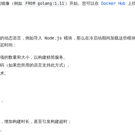
从基础镜像（例如
）开始。您可以在
Docker Hub
上找
FROM golang:1.11
的动态语言，例如导入 Node.js 模块，那么在冷启动期间加载这些模
迟时间：
项的数量和大小，以构建精简服务。
码（如果您所用的语言支持此方式）。
术。
：
，增加构建时长，甚至引发构建超时；
。