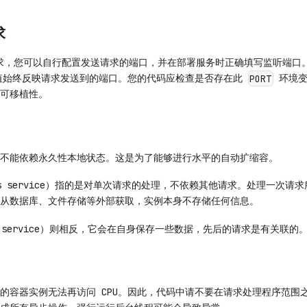
求
 请求，您可以自行配置发送请求的端口，并在部署服务时正确填写监听端口
始终反映请求发送到的端口。您的代码应检查是否存在此
环境变
PORT
可移植性。
不能依赖永久性本地状态。这是为了能够进行水平的自动扩缩容。
ess service）指的是对单次请求的处理，不依赖其他请求。处理一次
从数据库、文件存储等外部获取，实例本身不存储任何信息。
ul service）则相反，它会在自身保存一些数据，先后的请求是有关联的
的容器实例无法再访问 CPU。因此，代码中请不要在请求处理程序范围