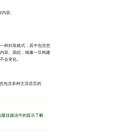
何内容。
一种封装格式，其中包含您
内容。因此，镜像一旦构建
不会变化。
，也包含多种主流语言的
 的最佳做法
中的提示了解