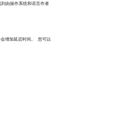
到由操作系统和语言作者
块会增加延迟时间。 您可以