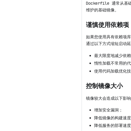
Dockerfile 通常
维护的基础镜像。
谨慎使用依赖项
如果您使用具有依赖项库
通过以下方式缩短启动延
最大限度地减少依赖
惰性加载不常用的代
使用代码加载优化技
控制镜像大小
镜像较大会造成以下影响
增加安全漏洞；
降低镜像的构建速度
降低服务的部署速度