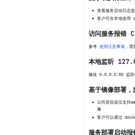
查看服务启动日志是
客户可在本地使用 d
访问服务报错 CER
参考
使用注意事项
，需
本地监听 127
修改 0.0.0.0:80
基于镜像部署，服务启
云托管容器仅支持a
像
客户可以通过 docke
服务部署启动报错 "