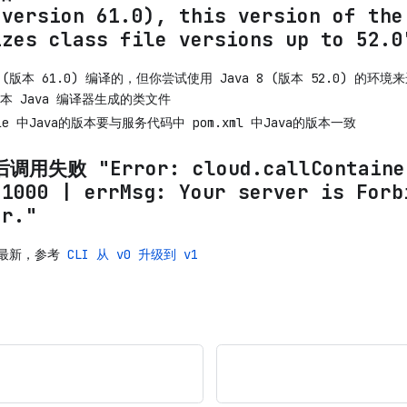
 version 61.0), this version of the
izes class file versions up to 52.0
7 (版本 61.0) 编译的，但你尝试使用 Java 8 (版本 52.0) 的环
 Java 编译器生成的类文件
ile 中Java的版本要与服务代码中 pom.xml 中Java的版本一致
用失败 "Error: cloud.callContaine
01000 | errMsg: Your server is Forb
er."
为最新，参考
CLI 从 v0 升级到 v1