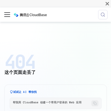
404
这个页面走丢了
试试让 AI 帮你找
帮我用 CloudBase 创建一个带用户登录的 Web 应用