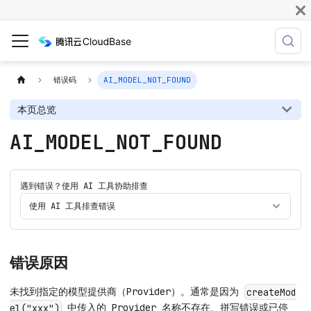
错误码
AI_MODEL_NOT_FOUND
本页总览
AI_MODEL_NOT_FOUND
遇到错误？使用 AI 工具协助排查
使用 AI 工具排查错误
错误原因
未找到指定的模型提供商（Provider）。通常是因为
createMod
中传入的 Provider 名称不存在、拼写错误或已停
el("xxx")