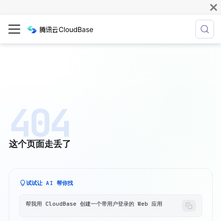
404
这个页面走丢了
试试让 AI 帮你找
帮我用 CloudBase 创建一个带用户登录的 Web 应用