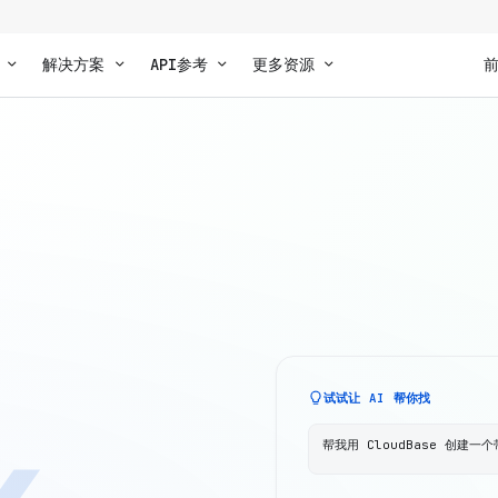
解决方案
API参考
更多资源
试试让 AI 帮你找
帮我用 CloudBase 创建一