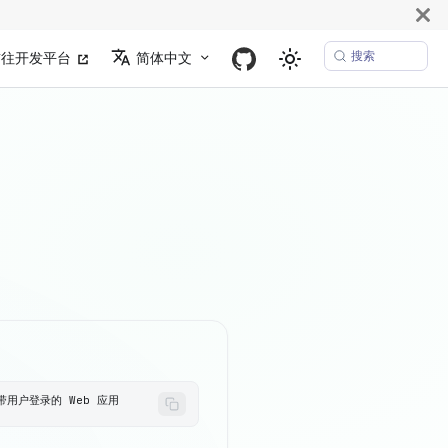
搜索
前往开发平台
简体中文
个带用户登录的 Web 应用