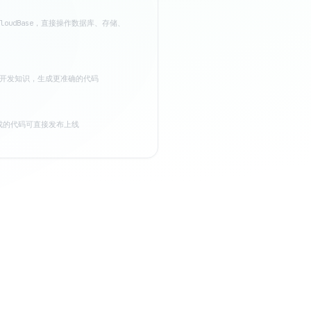
CloudBase，直接操作数据库、存储、
ase 开发知识，生成更准确的代码
生成的代码可直接发布上线