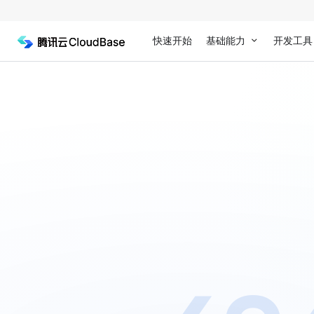
快速开始
基础能力
开发工具