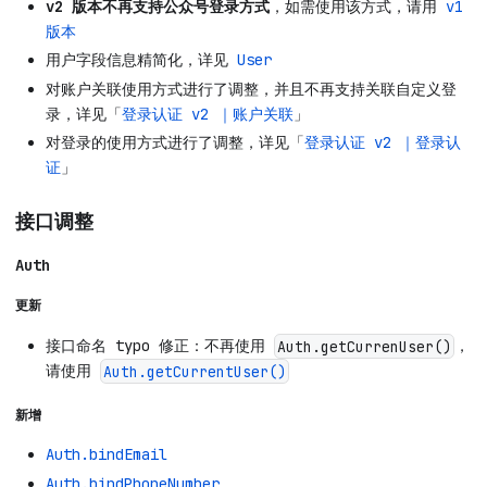
v2 版本不再支持公众号登录方式
，如需使用该方式，请用
v1
版本
用户字段信息精简化，详见
User
对账户关联使用方式进行了调整，并且不再支持关联自定义登
录，详见「
登录认证 v2 ｜账户关联
」
对登录的使用方式进行了调整，详见「
登录认证 v2 ｜登录认
证
」
接口调整
Auth
更新
接口命名 typo 修正：不再使用
，
Auth.getCurrenUser()
请使用
Auth.getCurrentUser()
新增
Auth.bindEmail
Auth.bindPhoneNumber