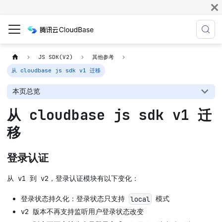
JS SDK(V2)
其他参考
从 cloudbase js sdk v1 迁移
本页总览
从 cloudbase js sdk v1 迁
移
登录认证
从 v1 到 v2，登录认证模块有以下变化：
登录状态持久化：登录状态只支持
模式
local
v2 版本不再支持监听用户登录状态改变