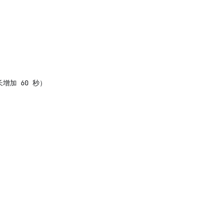
最长增加 60 秒）