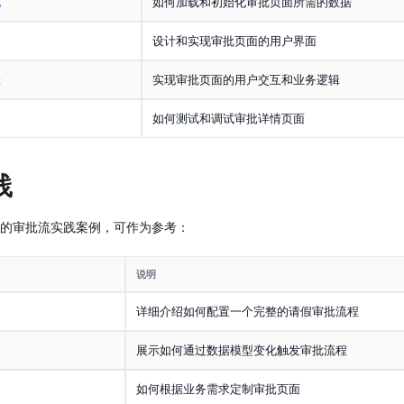
化
如何加载和初始化审批页面所需的数据
设计和实现审批页面的用户界面
辑
实现审批页面的用户交互和业务逻辑
如何测试和调试审批详情页面
践
的审批流实践案例，可作为参考：
说明
详细介绍如何配置一个完整的请假审批流程
例
展示如何通过数据模型变化触发审批流程
如何根据业务需求定制审批页面