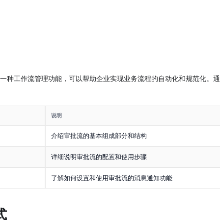
一种工作流管理功能，可以帮助企业实现业务流程的自动化和规范化。通
说明
介绍审批流的基本组成部分和结构
详细说明审批流的配置和使用步骤
了解如何设置和使用审批流的消息通知功能
式