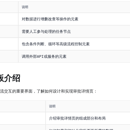
说明
对数据进行增删改查等操作的元素
需要人工参与处理的任务节点
包含条件判断、循环等高级流程控制元素
调用外部API或服务的元素
板介绍
流交互的重要界面，了解如何设计和实现审批详情页：
说明
介绍审批详情页的组成部分和布局