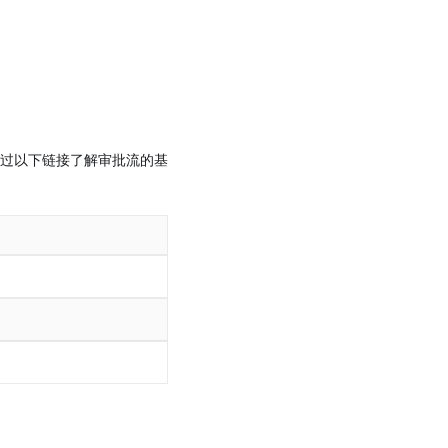
过以下链接了解审批流的基