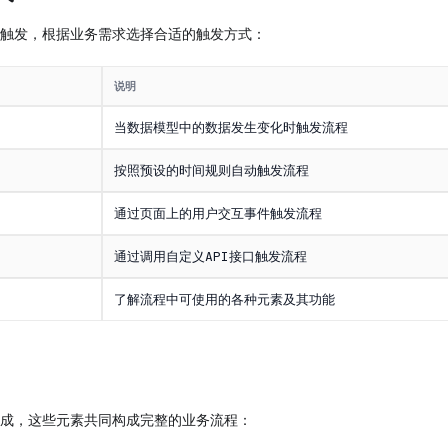
触发，根据业务需求选择合适的触发方式：
说明
当数据模型中的数据发生变化时触发流程
按照预设的时间规则自动触发流程
通过页面上的用户交互事件触发流程
通过调用自定义API接口触发流程
了解流程中可使用的各种元素及其功能
成，这些元素共同构成完整的业务流程：