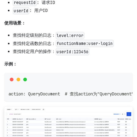
: 请求ID
requestId
: 用户ID
userId
使用场景：
查找特定级别的日志：
level:error
查找特定函数的日志：
functionName:user-login
查找特定用户的操作：
userId:123456
示例：
action: QueryDocument  # 查找action为"QueryDocumen