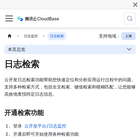
支持地域：
上海
日志监控
日志检索
本页总览
日志检索
云开发日志检索功能帮助您快速定位和分析应用运行过程中的问题。
支持多种检索方式，包括全文检索、键值检索和模糊匹配，让您能够
高效地查找特定日志信息。
开通检索功能
登录
云开发平台/日志监控
开通后即可开始使用各种检索功能