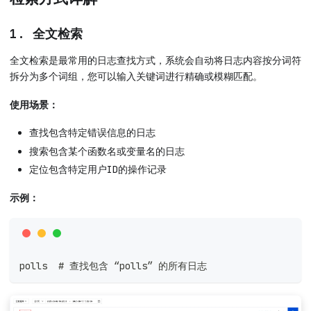
1. 全文检索
全文检索是最常用的日志查找方式，系统会自动将日志内容按分词符
拆分为多个词组，您可以输入关键词进行精确或模糊匹配。
使用场景：
查找包含特定错误信息的日志
搜索包含某个函数名或变量名的日志
定位包含特定用户ID的操作记录
示例：
polls  # 查找包含 “polls” 的所有日志