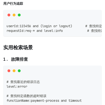
用户行为追踪
userId:123456 and (login or logout)       # 
requestId:req-* and level:info             # 
实用检索场景
1. 故障排查
# 查找最近的错误日志
level:error
# 查找特定函数的超时错误
functionName:payment-process and timeout