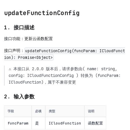
updateFunctionConfig
1. 接口描述
接口功能：更新云函数配置
接口声明：
updateFunctionConfig(funcParam: ICloudFunct
ion): Promise<Object>
⚠️ 本接口从 2.0.0 版本后，请求参数由( name: string,
config: ICloudFunctionConfig ) 转换为 (funcParam:
ICloudFunction)，属于不兼容变更
2. 输入参数
字段
必填
类型
说明
funcParam
是
ICloudFunction
函数配置