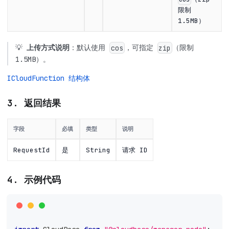
限制
1.5MB）
💡
上传方式说明
：默认使用
，可指定
（限制
cos
zip
1.5MB）。
ICloudFunction 结构体
3. 返回结果
字段
必填
类型
说明
RequestId
是
String
请求 ID
4. 示例代码