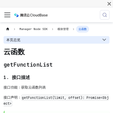
Manager Node SDK
模块管理
云函数
本页总览
云函数
getFunctionList
1. 接口描述
接口功能：获取云函数列表
接口声明：
getFunctionList(limit, offset): Promise<Obj
ect>