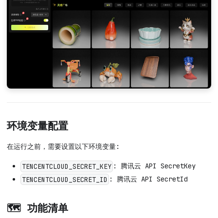
环境变量配置
在运行之前，需要设置以下环境变量:
: 腾讯云 API SecretKey
TENCENTCLOUD_SECRET_KEY
: 腾讯云 API SecretId
TENCENTCLOUD_SECRET_ID
🗺️ 功能清单