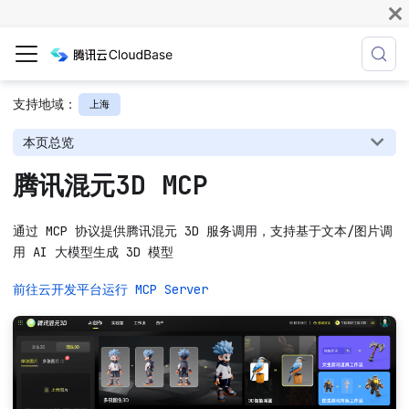
支持地域：
上海
本页总览
腾讯混元3D MCP
通过 MCP 协议提供腾讯混元 3D 服务调用，支持基于文本/图片调
用 AI 大模型生成 3D 模型
前往云开发平台运行 MCP Server