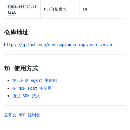
maps_search_de
POI详情查询
id
tail
仓库地址
https://github.com/devsapp/amap-maps-mcp-server
🔌 使用方式
在云开发 Agent 中使用
在 MCP Host 中使用
通过 SDK 接入
云开发 MCP 控制台