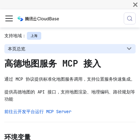
支持地域：
上海
本页总览
高德地图服务 MCP 接入
通过 MCP 协议提供标准化地图服务调用，支持位置服务快速集成。
提供高德地图的 API 接口，支持地图渲染、地理编码、路径规划等
功能
前往云开发平台运行 MCP Server
环境变量